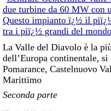
La Valle del Diavolo è la pi
dell’Europa continentale, si
Pomarance, Castelnuovo Val
Marittimo
Seconda parte