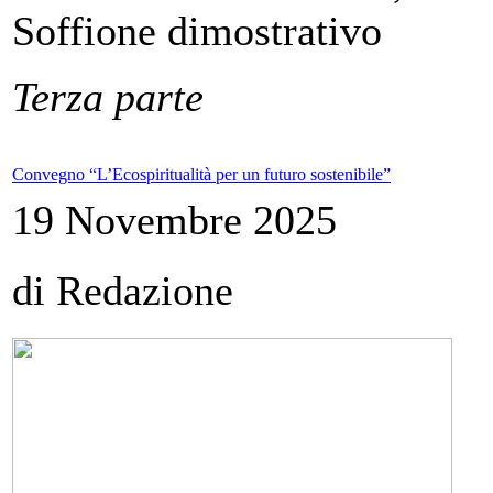
Soffione dimostrativo
Terza parte
Convegno “L’Ecospiritualità per un futuro sostenibile”
19 Novembre 2025
di Redazione