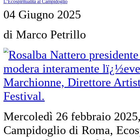
L’Ecospiritualità al Campidoglio
04 Giugno 2025
di Marco Petrillo
Mercoledì 26 febbraio 2025,
Campidoglio di Roma, Ecospi