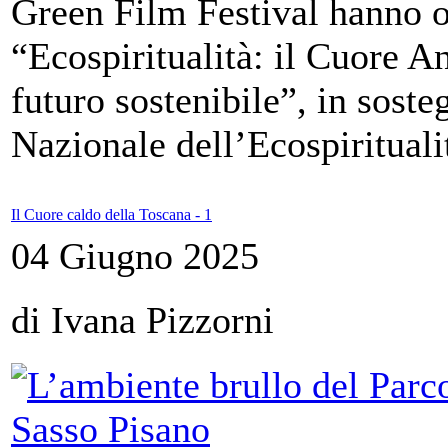
Green Film Festival hanno o
“Ecospiritualità: il Cuore A
futuro sostenibile”, in soste
Nazionale dell’Ecospiritualit
Il Cuore caldo della Toscana - 1
04 Giugno 2025
di Ivana Pizzorni