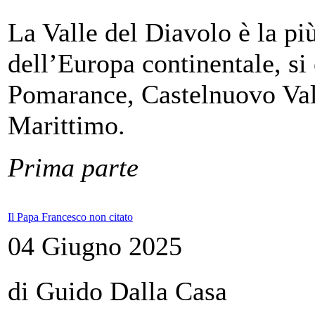
La Valle del Diavolo è la pi
dell’Europa continentale, si
Pomarance, Castelnuovo Val
Marittimo.
Prima parte
Il Papa Francesco non citato
04 Giugno 2025
di Guido Dalla Casa