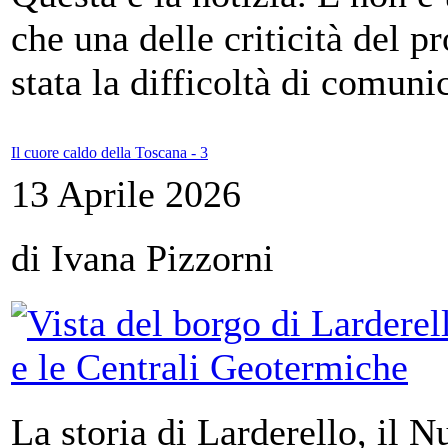
che una delle criticità del 
stata la difficoltà di comuni
Il cuore caldo della Toscana - 3
13 Aprile 2026
di Ivana Pizzorni
La storia di Larderello, il 