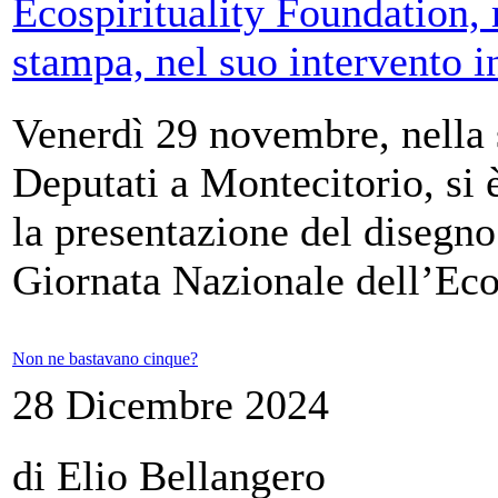
Venerdì 29 novembre, nella 
Deputati a Montecitorio, si 
la presentazione del disegno 
Giornata Nazionale dell’Ecos
Non ne bastavano cinque?
28 Dicembre 2024
di Elio Bellangero