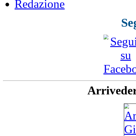
Redazione
Se
Arriveder