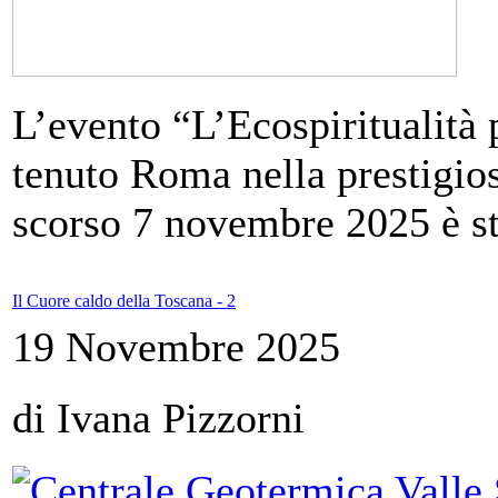
L’evento “L’Ecospiritualità p
tenuto Roma nella prestigiosa
scorso 7 novembre 2025 è st
Il Cuore caldo della Toscana - 2
19 Novembre 2025
di Ivana Pizzorni