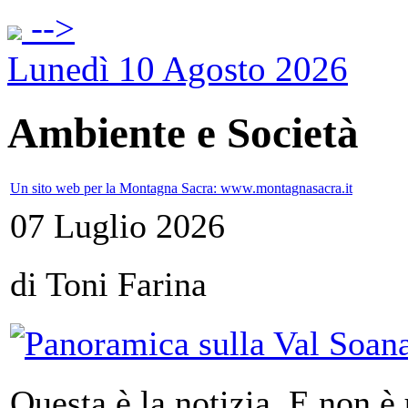
-->
Lunedì 10 Agosto 2026
Ambiente e Società
Un sito web per la Montagna Sacra: www.montagnasacra.it
07 Luglio 2026
di Toni Farina
Questa è la notizia. E non è 