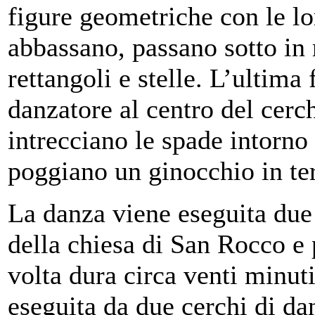
figure geometriche con le lo
abbassano, passano sotto in 
rettangoli e stelle. L’ultima 
danzatore al centro del cerc
intrecciano le spade intorno 
poggiano un ginocchio in ter
La danza viene eseguita due 
della chiesa di San Rocco e 
volta dura circa venti minuti
eseguita da due cerchi di da