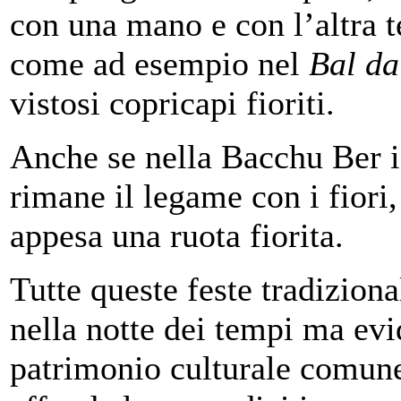
con una mano e con l’altra t
come ad esempio nel
Bal da
vistosi copricapi fioriti.
Anche se nella Bacchu Ber 
rimane il legame con i fiori,
appesa una ruota fiorita.
Tutte queste feste tradizion
nella notte dei tempi ma ev
patrimonio culturale comune 