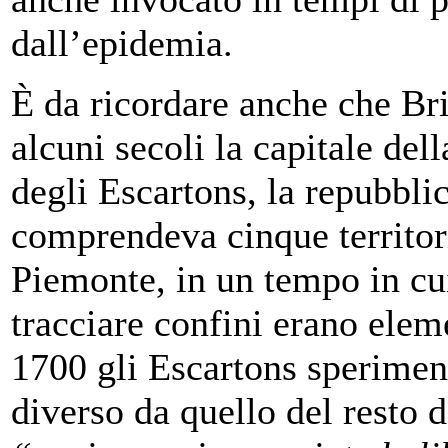
dall’epidemia.
È da ricordare anche che Br
alcuni secoli la capitale del
degli Escartons, la repubblic
comprendeva cinque territori 
Piemonte, in un tempo in cu
tracciare confini erano eleme
1700 gli Escartons sperimen
diverso da quello del resto 