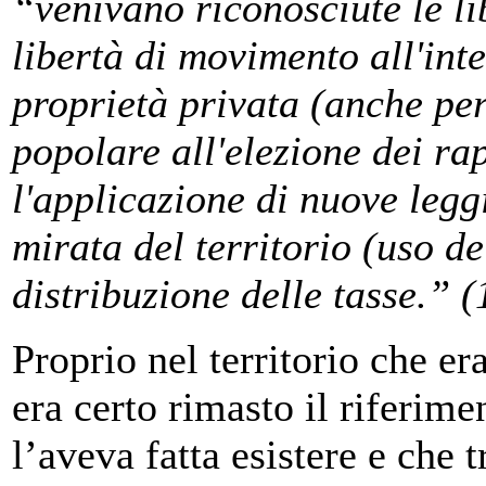
“
venivano riconosciute le l
libertà di movimento all'inter
proprietà privata (anche per
popolare all'elezione dei rap
l'applicazione di nuove leggi
mirata del territorio (uso de
distribuzione delle tasse.” (
Proprio nel territorio che er
era certo rimasto il riferime
l’aveva fatta esistere e che