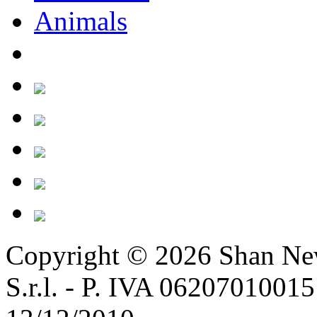
Copyright © 2026
Shan Ne
S.r.l. - P. IVA 06207010015 