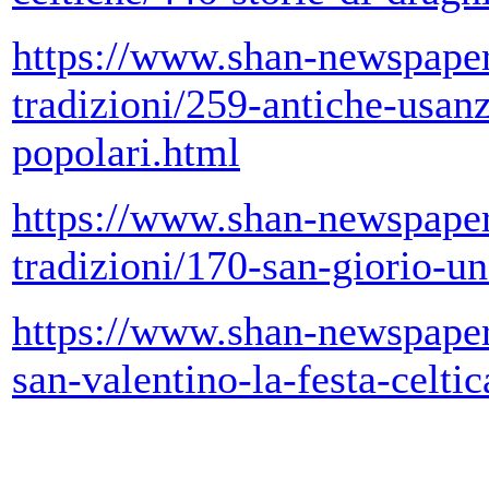
https://www.shan-newspape
tradizioni/259-antiche-usanz
popolari.html
https://www.shan-newspape
tradizioni/170-san-giorio-un
https://www.shan-newspaper
san-valentino-la-festa-celti