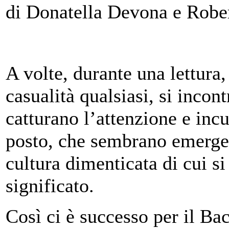
di Donatella Devona e Robe
A volte, durante una lettura,
casualità qualsiasi, si incon
catturano l’attenzione e inc
posto, che sembrano emerger
cultura dimenticata di cui si
significato.
Così ci è successo per il Ba