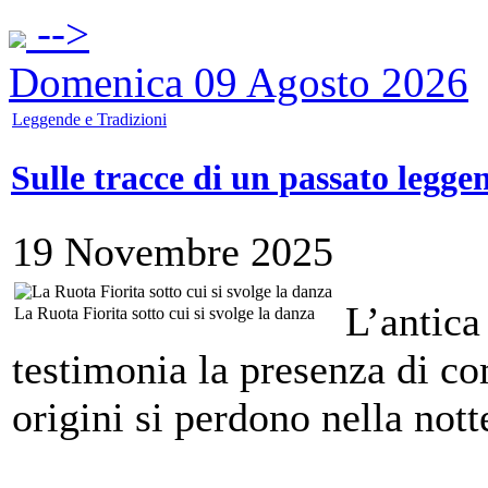
-->
Domenica 09 Agosto 2026
Leggende e Tradizioni
Sulle tracce di un passato legge
19 Novembre 2025
L’antica
La Ruota Fiorita sotto cui si svolge la danza
testimonia la presenza di co
origini si perdono nella nott