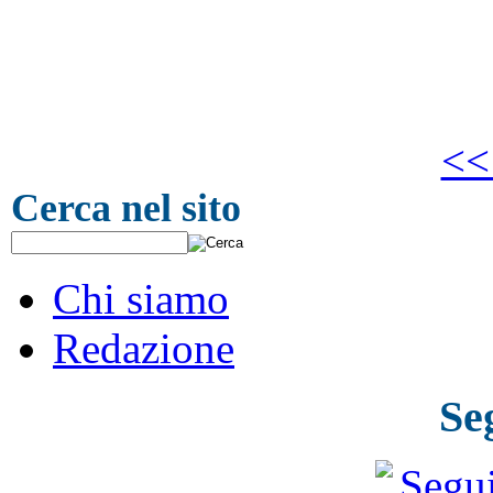
<<
Cerca nel sito
Chi siamo
Redazione
Se