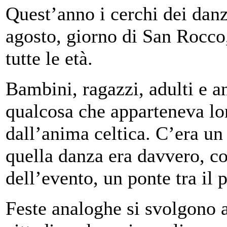
Quest’anno i cerchi dei danza
agosto, giorno di San Rocco,
tutte le età.
Bambini, ragazzi, adulti e a
qualcosa che apparteneva lor
dall’anima celtica. C’era un 
quella danza era davvero, c
dell’evento, un ponte tra il p
Feste analoghe si svolgono 